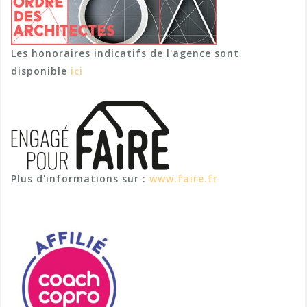
Les honoraires indicatifs de l'agence sont
disponible
ici
Plus d'informations sur :
www.faire.fr