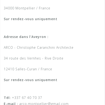
34000 Montpellier / France
Sur rendez-vous uniquement
Adresse dans l'Aveyron :
ARCO - Christophe Caranchini Architecte
34 route des Vernhes - Rive Droite
12410 Salles-Curan / France
Sur rendez-vous uniquement
Tél:
+337 67 40 70 37
E-mail :
arco.montpellier@gmail.com