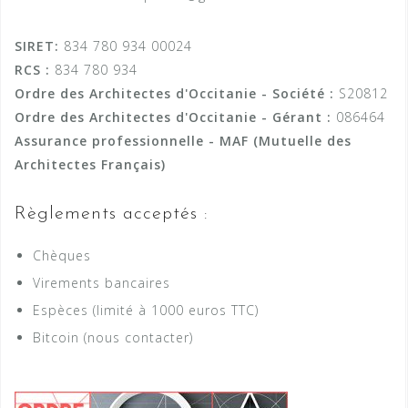
SIRET:
834 780 934 00024
RCS :
834 780 934
Ordre des Architectes d'Occitanie - Société :
S20812
Ordre des Architectes d'Occitanie - Gérant :
086464
Assurance professionnelle - MAF (Mutuelle des
Architectes Français)
Règlements acceptés :
Chèques
Virements bancaires
Espèces (limité à 1000 euros TTC)
Bitcoin (nous contacter)