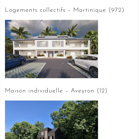
Logements collectifs – Martinique (972)
Maison individuelle – Aveyron (12)