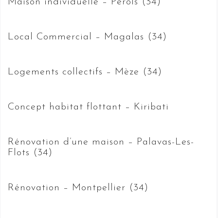
Maison individuelle – Pérols (34)
Local Commercial – Magalas (34)
Logements collectifs – Mèze (34)
Concept habitat flottant – Kiribati
Rénovation d’une maison – Palavas-Les-
Flots (34)
Rénovation – Montpellier (34)