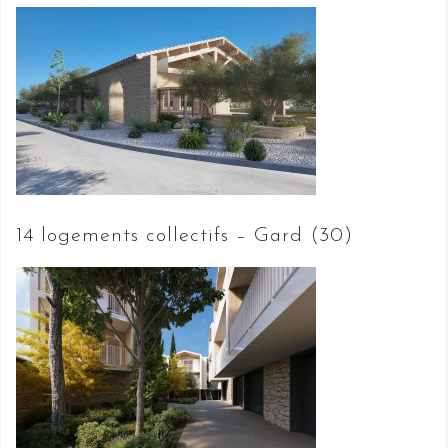
14 logements collectifs – Gard (30)