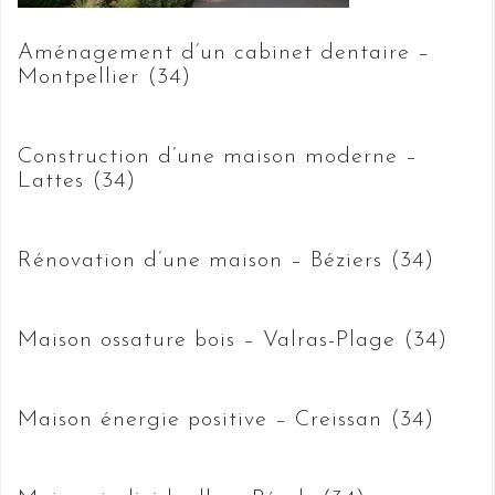
Aménagement d’un cabinet dentaire –
Montpellier (34)
Construction d’une maison moderne –
Lattes (34)
Rénovation d’une maison – Béziers (34)
Maison ossature bois – Valras-Plage (34)
Maison énergie positive – Creissan (34)