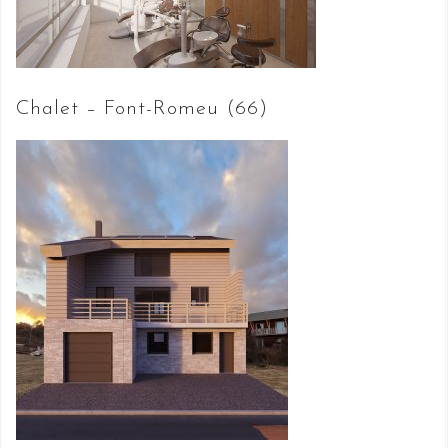
Chalet – Font-Romeu (66)