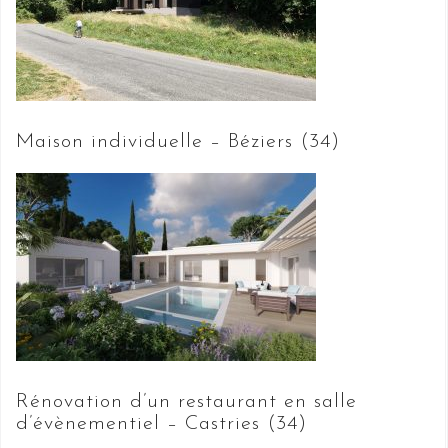
Maison individuelle – Béziers (34)
Rénovation d’un restaurant en salle
d’évènementiel – Castries (34)