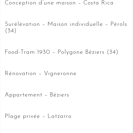
Conception d’une maison – Costa Rica
Surélévation – Maison individuelle – Pérols
(34)
Food-Tram 1930 – Polygone Béziers (34)
Rénovation – Vigneronne
Appartement – Béziers
Plage privée – Latzarro