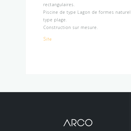
rectangulaires.
Piscine de type Lagon de formes naturel
type plage.
Construction sur mesure.
Site