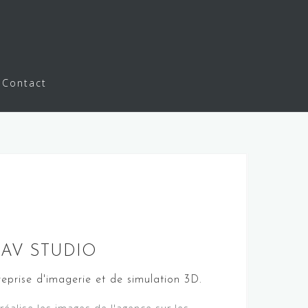
Contact
DAV STUDIO
reprise d'imagerie et de simulation 3D.