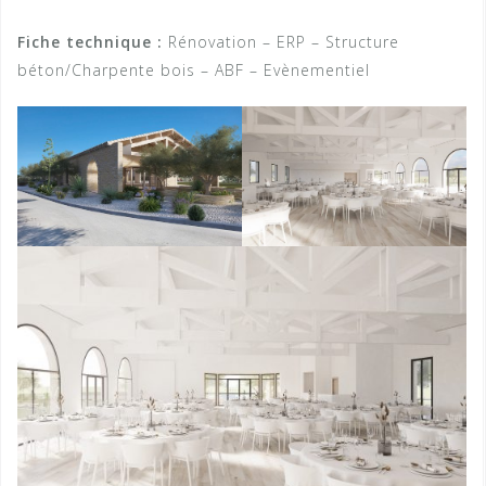
Fiche technique :
Rénovation – ERP – Structure
béton/Charpente bois – ABF – Evènementiel