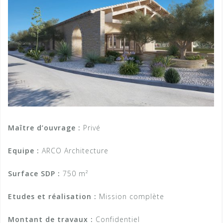
Maître d’ouvrage :
Privé
Equipe :
ARCO Architecture
Surface SDP :
750 m²
Etudes et réalisation :
Mission complète
Montant de travaux :
Confidentiel